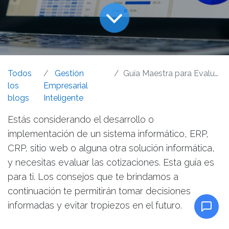
Todos
Gestión
Guía Maestra para Evaluar Cotizaciones de Sistemas
los
Empresarial
blogs
Inteligente
Estás considerando el desarrollo o
implementación de un sistema informático, ERP,
CRP, sitio web o alguna otra solución informática,
y necesitas evaluar las cotizaciones. Esta guía es
para ti. Los consejos que te brindamos a
continuación te permitirán tomar decisiones
informadas y evitar tropiezos en el futuro.