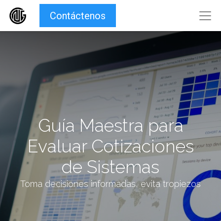
Contáctenos
Guía Maestra para
Evaluar Cotizaciones
de Sistemas
Toma decisiones informadas, evita tropiezos