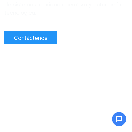
de sistemas, claridad operativa y autonomía
tecnológica.
Contáctenos